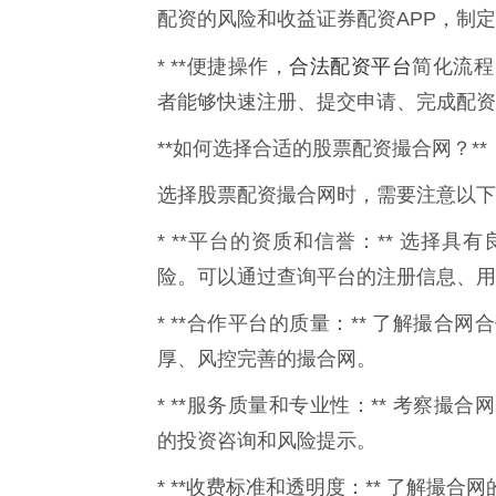
配资的风险和收益证券配资APP，制
合法配资平台
* **便捷操作，
简化流程
者能够快速注册、提交申请、完成配资
**如何选择合适的股票配资撮合网？**
选择股票配资撮合网时，需要注意以下
* **平台的资质和信誉：** 选择
险。可以通过查询平台的注册信息、用
* **合作平台的质量：** 了解撮
厚、风控完善的撮合网。
* **服务质量和专业性：** 考察
的投资咨询和风险提示。
* **收费标准和透明度：** 了解撮