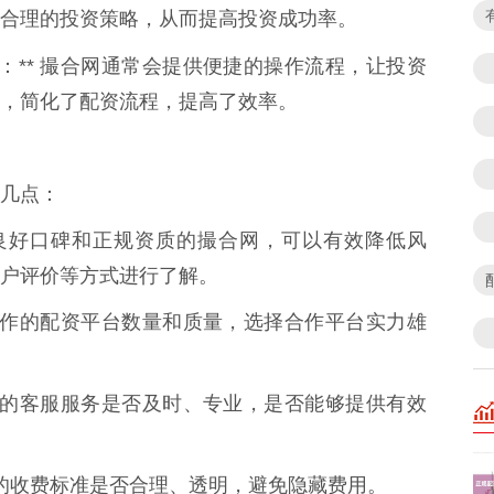
定合理的投资策略，从而提高投资成功率。
：** 撮合网通常会提供便捷的操作流程，让投资
，简化了配资流程，提高了效率。
几点：
具有良好口碑和正规资质的撮合网，可以有效降低风
户评价等方式进行了解。
合网合作的配资平台数量和质量，选择合作平台实力雄
撮合网的客服服务是否及时、专业，是否能够提供有效
合网的收费标准是否合理、透明，避免隐藏费用。