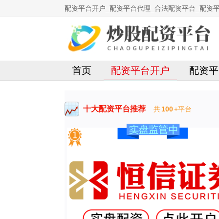
配资平台开户_配资平台代理_合法配资平台_配资平
首页
配资平台开户
配资平
十大配资平台推荐
共
100
+平台