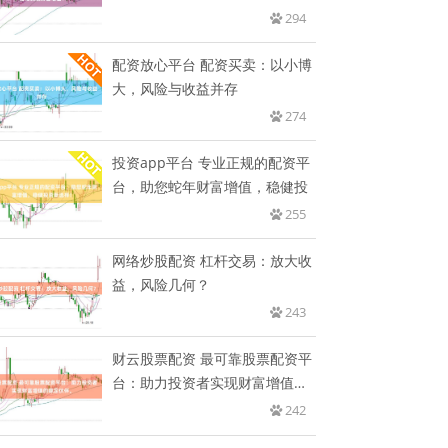
增
294
配资放心平台 配资买卖：以小博
大，风险与收益并存
274
投资app平台 专业正规的配资平
台，助您蛇年财富增值，稳健投
255
网络炒股配资 杠杆交易：放大收
益，风险几何？
243
财云股票配资 最可靠股票配资平
台：助力投资者实现财富增值的
稳
242