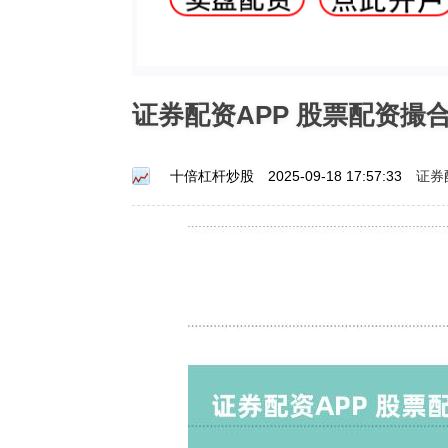
证券配资APP 股票配资撮
证券
十倍杠杆炒股
2025-09-18 17:57:33