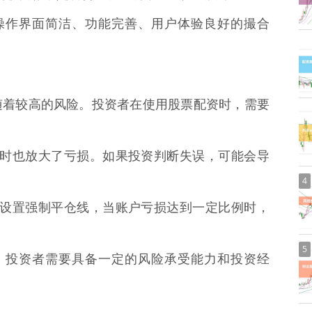
选择操作界面简洁、功能完善、用户体验良好的撮合
随着较高的风险。投资者在使用股票配资时，需要
益，同时也放大了亏损。如果投资判断失误，可能会导
4
通常会设置强制平仓线，当账户亏损达到一定比例时，
5
剧烈，投资者需要具备一定的风险承受能力和投资经