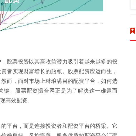
P，股票投资以其高收益潜力吸引着越来越多的投
投资者实现财富增长的瓶颈。股票配资应运而生，
。然而，面对市场上琳琅满目的配资平台，如何选
关键。股票配资撮合网正是为了解决这一难题而
现高效配资。
务的平台，而是连接投资者和配资平台的桥梁。它
上信誉良好、风控完善、服务优质的配资平台汇聚