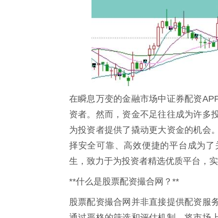
在瞬息万变的金融市场中证券配资AP
资者。然而，资金不足往往成为许多
为投资者提供了撬动更大资金的机会
择安全可靠、高效便捷的平台成为了
生，致力于为投资者精选优质平台，实
**什么是股票配资撮合网？**
股票配资撮合网并非直接提供配资服
通过严格的筛选和评估机制，将市场