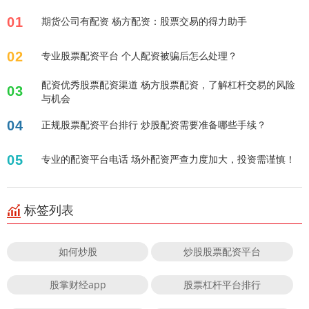
01
期货公司有配资 杨方配资：股票交易的得力助手
02
专业股票配资平台 个人配资被骗后怎么处理？
配资优秀股票配资渠道 杨方股票配资，了解杠杆交易的风险
03
与机会
04
正规股票配资平台排行 炒股配资需要准备哪些手续？
05
专业的配资平台电话 场外配资严查力度加大，投资需谨慎！
标签列表
如何炒股
炒股股票配资平台
股掌财经app
股票杠杆平台排行