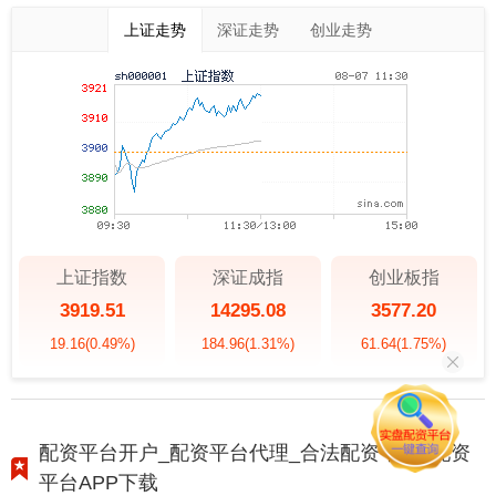
上证走势
深证走势
创业走势
上证指数
深证成指
创业板指
3919.51
14295.08
3577.20
19.16
(0.49%)
184.96
(1.31%)
61.64
(1.75%)
配资平台开户_配资平台代理_合法配资平台_配资
平台APP下载