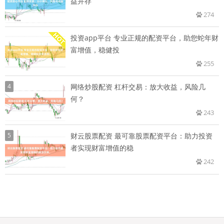
益并存
274
投资app平台 专业正规的配资平台，助您蛇年财
富增值，稳健投
255
4
网络炒股配资 杠杆交易：放大收益，风险几
何？
243
5
财云股票配资 最可靠股票配资平台：助力投资
者实现财富增值的稳
242