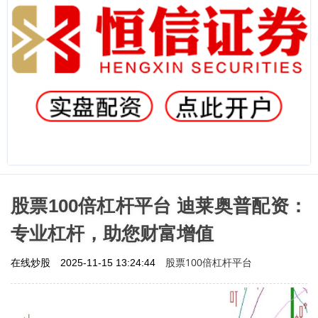
股票100倍杠杆平台 迪莱奥普配资：
专业杠杆，助您财富增值
股票100倍杠杆平台
在线炒股
2025-11-15 13:24:44