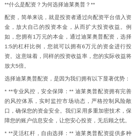
**什么是配资？为何选择迪莱奥普？**
配资，简单来说，就是投资者通过向配资平台借入资
金，放大自己的投资本金，从而扩大投资收益。例
如，您拥有1万元的本金，通过迪莱奥普配资，选择
1:5的杠杆比例，您就可以拥有6万元的资金进行投
资。这意味着，同样的投资收益率，您的实际收益将
放大5倍。
选择迪莱奥普配资，是因为我们拥有以下显著优势：
* **专业风控，安全保障：** 迪莱奥普配资拥有完善
的风控体系，实时监控市场动态，严格控制风险敞
口，确保您的资金安全。我们采用多重加密技术，保
障您的账户信息安全，让您安心投资，无后顾之忧。
* **灵活杠杆，自由选择：** 迪莱奥普配资提供多种