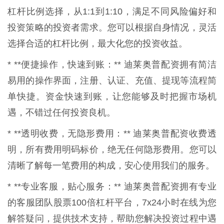
杠杆比例选择，从1:1到1:10，满足不同风险偏好和
投资策略的投资者需求。您可以根据自身情况，灵活
选择合适的杠杆比例，最大化您的投资收益。
* **便捷操作，快速到账：** 迪莱奥普配资拥有简洁
易用的操作界面，注册、认证、充值、提现等流程简
单快捷。资金快速到账，让您能够及时把握市场机
遇，不错过任何投资良机。
* **透明收费，无隐形费用：** 迪莱奥普配资收费透
明，所有费用明码标价，绝无任何隐形费用。您可以
清晰了解每一笔费用的构成，安心使用我们的服务。
* **专业客服，贴心服务：** 迪莱奥普配资拥有专业
的客服团队股票100倍杠杆平台，7x24小时在线为您
解答疑问，提供技术支持，帮助您解决投资过程中遇