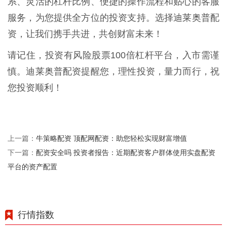
系、灵活的杠杆比例、便捷的操作流程和贴心的客服
服务，为您提供全方位的投资支持。选择迪莱奥普配
资，让我们携手共进，共创财富未来！
请记住，投资有风险股票100倍杠杆平台，入市需谨
慎。迪莱奥普配资提醒您，理性投资，量力而行，祝
您投资顺利！
牛策略配资 顶配网配资：助您轻松实现财富增值
上一篇：
配资安全吗 投资者报告：近期配资客户群体使用实盘配资
下一篇：
平台的资产配置
行情指数