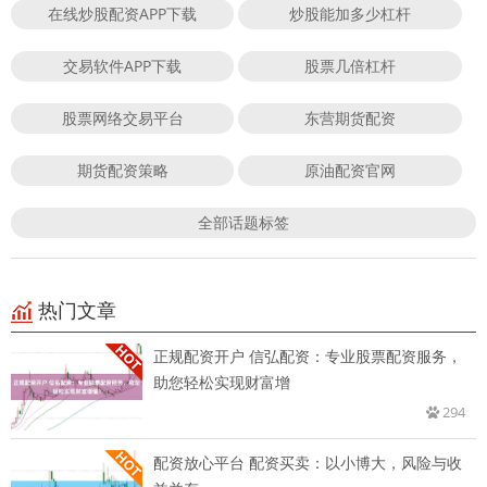
在线炒股配资APP下载
炒股能加多少杠杆
交易软件APP下载
股票几倍杠杆
股票网络交易平台
东营期货配资
期货配资策略
原油配资官网
全部话题标签
热门文章
正规配资开户 信弘配资：专业股票配资服务，
助您轻松实现财富增
294
配资放心平台 配资买卖：以小博大，风险与收