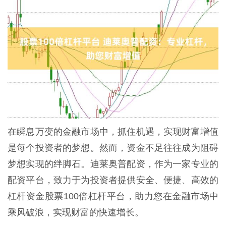
在瞬息万变的金融市场中，抓住机遇，实现财富增值
是每个投资者的梦想。然而，资金不足往往成为阻碍
梦想实现的绊脚石。迪莱奥普配资，作为一家专业的
配资平台，致力于为投资者提供安全、便捷、高效的
杠杆资金股票100倍杠杆平台，助力您在金融市场中
乘风破浪，实现财富的快速增长。