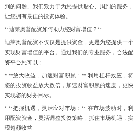
到的问题。我们致力于为您提供贴心、周到的服务，
让您拥有最佳的投资体验。
**迪莱奥普配资如何助力您财富增值？**
迪莱奥普配资不仅仅是提供资金，更是为您提供一个
合法配
实现财富增值的平台。通过我们的专业服务，
资平台
您可以：
* **放大收益，加速财富积累：** 利用杠杆效应，将
您的投资收益放大数倍，加速财富积累的速度，更快
实现您的财务目标。
* **把握机遇，灵活应对市场：** 在市场波动时，利
用配资资金，灵活调整投资策略，抓住市场机遇，实
现超额收益。