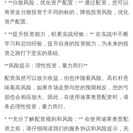
* **分散风险，优化资产配置：** 通过配资，您可以
将资金分散投资于不同的标的，降低投资风险，优化
资产配置。
* **提升投资能力，积累实战经验：** 在实战中不断
学习和总结经验，提升自身的投资能力，为未来的投
资之路打下坚实的基础。
**风险提示：理性投资，量力而行**
配资虽然可以放大收益，但也伴随着风险。高杠杆意
味着高风险，如果市场走势与您的预期相反，您的亏
损也会相应放大。因此，在使用迪莱奥普配资时，请
务必理性投资，量力而行。
* **充分了解配资规则和风险：** 在使用迪莱奥普配
资之前，请仔细阅读我们的服务协议和风险提示，充