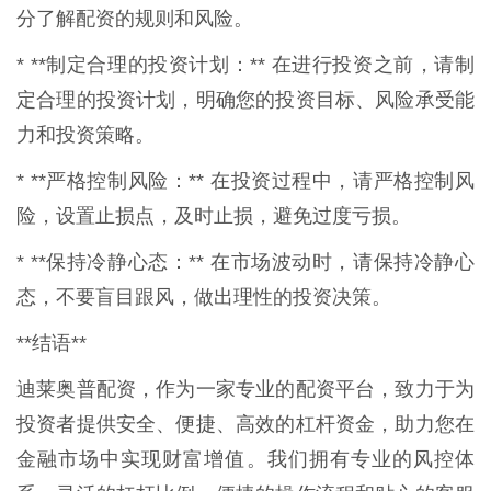
分了解配资的规则和风险。
* **制定合理的投资计划：** 在进行投资之前，请制
定合理的投资计划，明确您的投资目标、风险承受能
力和投资策略。
* **严格控制风险：** 在投资过程中，请严格控制风
险，设置止损点，及时止损，避免过度亏损。
* **保持冷静心态：** 在市场波动时，请保持冷静心
态，不要盲目跟风，做出理性的投资决策。
**结语**
迪莱奥普配资，作为一家专业的配资平台，致力于为
投资者提供安全、便捷、高效的杠杆资金，助力您在
金融市场中实现财富增值。我们拥有专业的风控体