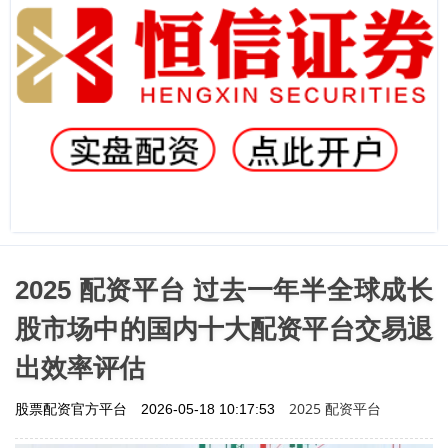
2025 配资平台 过去一年半全球成长
股市场中的国内十大配资平台交易退
出效率评估
2025 配资平台
股票配资官方平台
2026-05-18 10:17:53