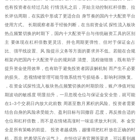
也有投资者在经过几轮 行情洗礼之后，开始主动控制杠杆倍数、拉
长评估周期，在实践中形成了更适合自 身节奏的国内十大配资平台
使用方式。 长期观察者基于经验判断，在当前资金试 探性流入板块
热点频繁切换的时期下，国内十大配资平台与传统融资工具的区别
主 要体现在杠杆倍数更灵活、持仓周期更弹性、但对于保证金占
比、强平线设置、风 险提示义务等方面的要求并不低。若能在合规
框架内把国内十大配资平台的规则讲 清楚、流程做细致，既有助于
提升资金使用效率，也有助于避免投资者因误解机制 而产生不必要
的损失。 忽视情绪管理可能导致系统性亏损链条，影响利润恢复。
，在资金试探性流入板块热点频繁切换的时期阶段，账户净值对短
期波动的敏感度 明显抬升，一旦忽视仓位与保证金安全垫，就可能
在1–3个交易日内放大此前数 周甚至数月累积的风险。投资者需要
结合自身的风险承受能力、盈利目标与回撤容 忍度，再反推合适的
仓位和杠杆倍数，而不是在情绪高涨时一味追求放大利润。本 金安
全是所有策略的前提。 投资者越成熟，越懂得把杠杆放在正确的时
机，而非 把希望压在运气上。在恒信证券官网等渠道，可以看到越