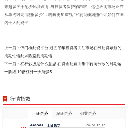
来越多关于配资风险教育 与投资者保护的内容，这也表明市场正在
从单纯讨论“能赚多少”，转向更加重视 “如何稳健地赚”和“如何在国
内十大配资平
低门槛配资平台 过去半年投资者关注市场在线配资导航的
上一篇：
周期性错配风险监测周期错
杠杆炒股是什么意思 在资金配置由集中转向分散的时期这
下一篇：
一阶段,10倍杠杆一天能挣5
行情指数
上证走势
深证走势
创业走势