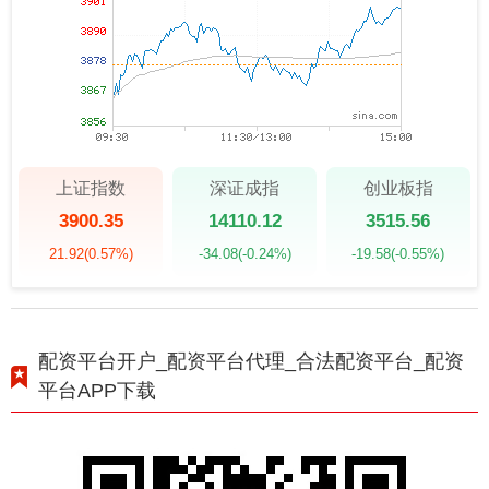
上证指数
深证成指
创业板指
3900.35
14110.12
3515.56
21.92
(0.57%)
-34.08
(-0.24%)
-19.58
(-0.55%)
配资平台开户_配资平台代理_合法配资平台_配资
平台APP下载