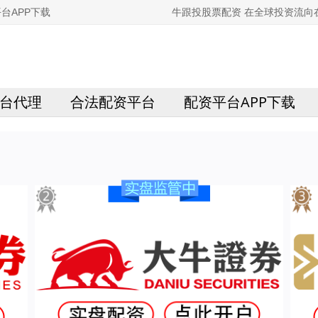
台APP下载
牛跟投股票配资 在全球投资流
台代理
合法配资平台
配资平台APP下载