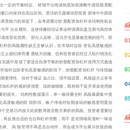
出一定的节奏特征。 研报平台阅读热度加权推断牛跟投股票配
时间窗口内保持在高位区间。受访的主题驱动型投资 群体中牛跟投
承受能力的前提下，会考虑通过炒 股配资加杠杆在结构性机会
与平 台合规性。这使得像恒信证券这样强调实盘交易与风控体
形成差异化优势。 部分人反映，适当空仓是最被忽视的技巧。部
0
杠杆的风险属性缺乏足够认识，在市场对边际 变化高度敏感的
乏止损纪律而遭 遇较大回撤。也有投资者在经过几轮行情洗礼
0
合法
在实践中形成了更适合自身节奏的炒股配资加杠杆使用方式
0
前市场对边际变化高度敏感的阶段下，炒股配资加杠杆 与传统融
期更弹性、但对于保证 金占比、强平线设置、风险提示义务等
0
资加杠杆的规则讲清楚、流程做细致，既有助于提升资金使用效
要的损失。 结构性数据显示，单一板块重仓时 风险暴露集中度
0
化高度敏感的阶 段阶段，账户净值对短期波动的敏感度明显抬
–3个交易日内放大此前数周甚至数月累积的风险。投资者需要结
，再反推合适的仓位和杠杆倍数，而不 是在情绪高涨时一味追
择。 风 险管理不再是后台动作，而会成为平台展示价值的核