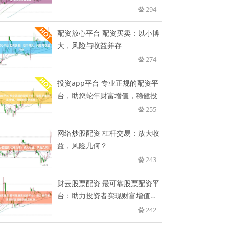
增
294
配资放心平台 配资买卖：以小博
大，风险与收益并存
274
投资app平台 专业正规的配资平
台，助您蛇年财富增值，稳健投
255
网络炒股配资 杠杆交易：放大收
益，风险几何？
243
财云股票配资 最可靠股票配资平
台：助力投资者实现财富增值的
稳
242