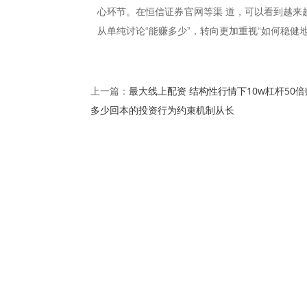
心环节。在恒信证券官网等渠 道，可以看到越来
从单纯讨论“能赚多少”，转向更加重视“如何稳健地
最大线上配资 结构性行情下10w杠杆50倍
上一篇：
多少回本的投资行为约束机制从长