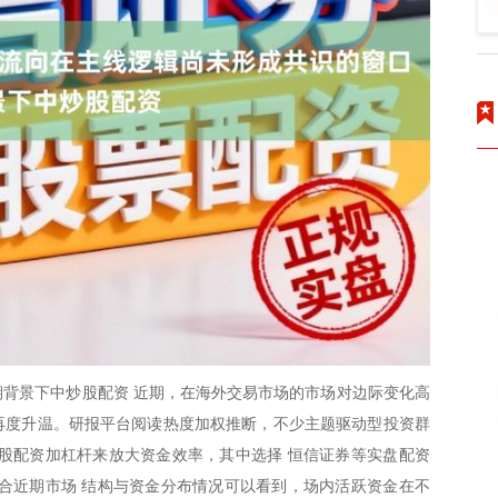
背景下中炒股配资 近期，在海外交易市场的市场对边际变化高
题再度升温。研报平台阅读热度加权推断，不少主题驱动型投资群
股配资加杠杆来放大资金效率，其中选择 恒信证券等实盘配资
合近期市场 结构与资金分布情况可以看到，场内活跃资金在不