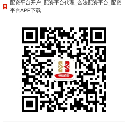
配资平台开户_配资平台代理_合法配资平台_配资
平台APP下载