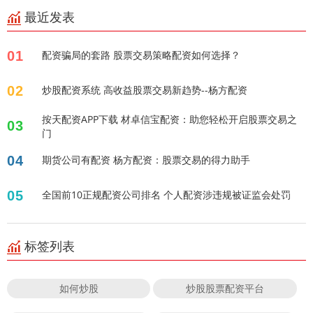
最近发表
01
配资骗局的套路 股票交易策略配资如何选择？
02
炒股配资系统 高收益股票交易新趋势--杨方配资
按天配资APP下载 材卓信宝配资：助您轻松开启股票交易之
03
门
04
期货公司有配资 杨方配资：股票交易的得力助手
05
全国前10正规配资公司排名 个人配资涉违规被证监会处罚
标签列表
如何炒股
炒股股票配资平台