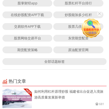
股掌财经app
股票杠杆平台排行
在线炒股配资APP下载
炒股能加多少杠杆
交易软件APP下载
股票几倍杠杆
股票网络交易平台
东营期货配资
期货配资策略
原油配资官网
全部话题标签
热门文章
如何利用杠杆原理炒股 福建省出台促进入境旅
游高质量发展新举措
681