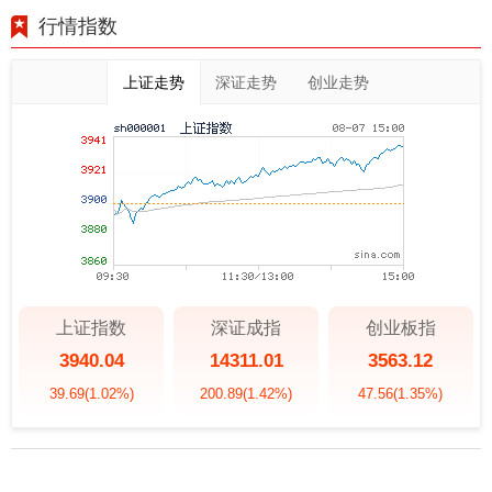
行情指数
上证走势
深证走势
创业走势
上证指数
深证成指
创业板指
3940.04
14311.01
3563.12
39.69
(1.02%)
200.89
(1.42%)
47.56
(1.35%)