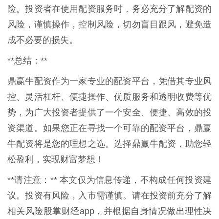
险。投资者在使用配资服务时，务必充分了解配资的
风险，谨慎操作，控制风险，切勿盲目跟风，避免造
成不必要的损失。
**总结：**
鼎赢牛配资作为一家专业的配资平台，凭借其专业风
控、灵活杠杆、便捷操作、优质服务和透明收费等优
势，为广大投资者提供了一个安全、便捷、高效的投
资渠道。如果您正在寻找一个可靠的配资平台，鼎赢
牛配资将是您的理想之选。选择鼎赢牛配资，助您轻
松盈利，实现财富梦想！
**请注意：** 本文仅为信息传递，不构成任何投资建
议。投资有风险，入市需谨慎。请在投资前充分了解
相关风险股掌财经app，并根据自身情况做出理性决