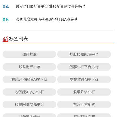
04
最安全app配资平台 炒股配资需要开户吗？
05
股票几倍杠杆 场外配资严打致A股暴跌
标签列表
如何炒股
炒股股票配资平台
股掌财经app
股票杠杆平台排行
在线炒股配资APP下载
交易软件APP下载
炒股能加多少杠杆
股票几倍杠杆
股票网络交易平台
东营期货配资
期货配资策略
原油配资官网