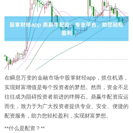
在瞬息万变的金融市场中股掌财经app，抓住机遇，
实现财富增值是每个投资者的梦想。然而，资金不足
往往成为阻碍投资者前进的绊脚石。鼎赢牛配资应运
而生，致力于为广大投资者提供专业、安全、便捷的
配资服务，助力您轻松盈利，实现财富梦想。
**什么是配资？**