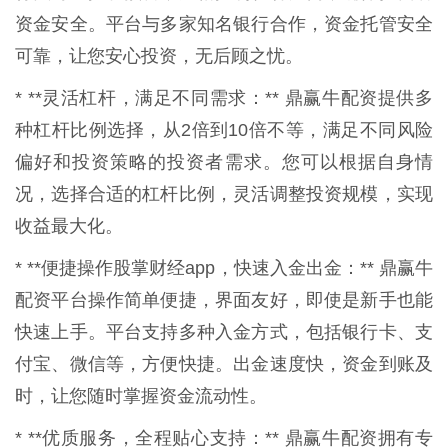
资金安全。平台与多家知名银行合作，资金托管安全
可靠，让您安心投资，无后顾之忧。
* **灵活杠杆，满足不同需求：** 鼎赢牛配资提供多
种杠杆比例选择，从2倍到10倍不等，满足不同风险
偏好和投资策略的投资者需求。您可以根据自身情
况，选择合适的杠杆比例，灵活调整投资规模，实现
收益最大化。
* **便捷操作股掌财经app，快速入金出金：** 鼎赢牛
配资平台操作简单便捷，界面友好，即使是新手也能
快速上手。平台支持多种入金方式，包括银行卡、支
付宝、微信等，方便快捷。出金速度快，资金到账及
时，让您随时掌握资金流动性。
* **优质服务，全程贴心支持：** 鼎赢牛配资拥有专