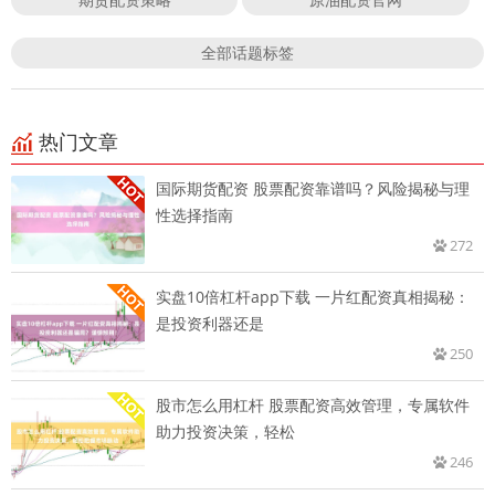
全部话题标签
热门文章
国际期货配资 股票配资靠谱吗？风险揭秘与理
性选择指南
272
实盘10倍杠杆app下载 一片红配资真相揭秘：
是投资利器还是
250
股市怎么用杠杆 股票配资高效管理，专属软件
助力投资决策，轻松
246