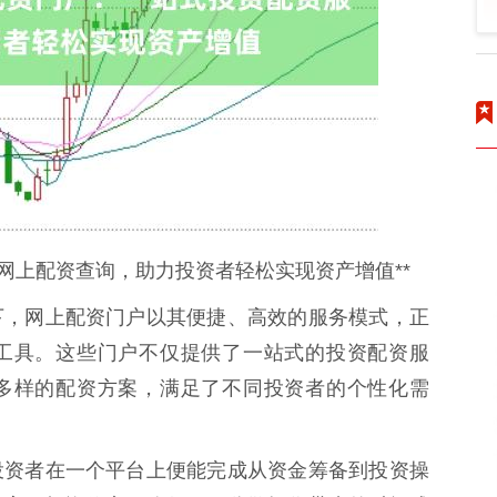
网上配资查询，助力投资者轻松实现资产增值**
下，网上配资门户以其便捷、高效的服务模式，正
工具。这些门户不仅提供了一站式的投资配资服
多样的配资方案，满足了不同投资者的个性化需
投资者在一个平台上便能完成从资金筹备到投资操