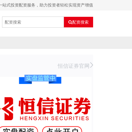
：一站式投资配资服务，助力投资者轻松实现资产增值
配资搜索
恒信证券官网