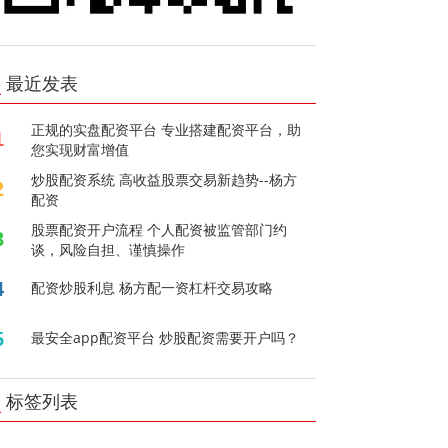
最近发表
正规的实盘配资平台 专业搭建配资平台，助
1
您实现财富增值
炒股配资系统 高收益股票交易新趋势--杨方
2
配资
股票配资开户流程 个人配资被监管部门约
3
谈，风险自担、谨慎操作
4
配资炒股利息 杨方配一资杠杆交易攻略
5
最安全app配资平台 炒股配资需要开户吗？
标签列表