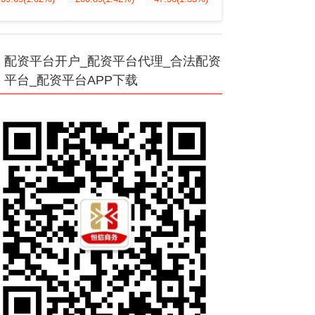
配资平台开户_配资平台代理_合法配资
平台_配资平台APP下载