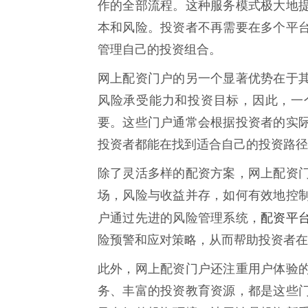
作的全部流程。这种服务模式极大地
本和风险。投资者不再需要在多个平
管理自己的投资组合。
网上配资门户的另一个显著优势在于
风险承受能力和投资目标，因此，一
要。这些门户通常会根据投资者的实
投资者都能在找到适合自己的投资路径
除了灵活多样的配资方案，网上配资
场，风险与收益并存，如何有效地控
配资平
户通过先进的风险管理系统，
险预警和应对策略，从而帮助投资者在
此外，网上配资门户还注重用户体验
务、丰富的投资教育资源，都是这些