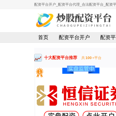
配资平台开户_配资平台代理_合法配资平台_配资平
首页
配资平台开户
配资平
十大配资平台推荐
共
100
+平台