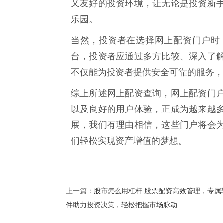
又友好的投资环境，让无论是投资新
乐园。
当然，投资者在选择网上配资门户时
台，投资者应通过多方比较、深入了
不仅能为投资者提供安全可靠的服务，
综上所述网上配资查询，网上配资门
以及良好的用户体验，正成为越来越
展，我们有理由相信，这些门户将会
们轻松实现资产增值的梦想。
股市怎么用杠杆 股票配资高效管理，专属
上一篇：
件助力投资决策，轻松把握市场脉动