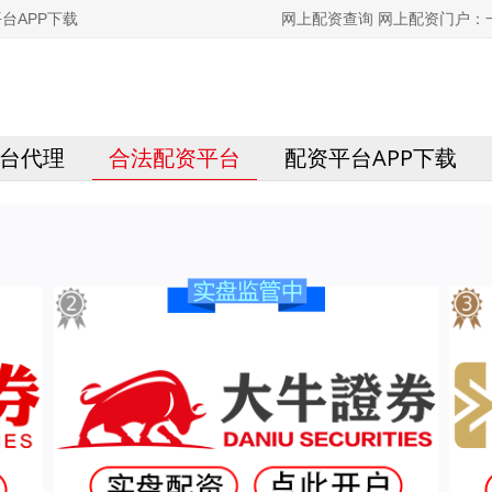
台APP下载
网上配资查询 网上配资门户
台代理
合法配资平台
配资平台APP下载