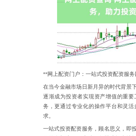
**网上配资门户：一站式投资配资服务
在当今金融市场日新月异的时代背景
逐渐成为投资者实现资产增值的重要
务，更通过专业化的操作平台和灵活
求。
一站式投资配资服务，顾名思义，即