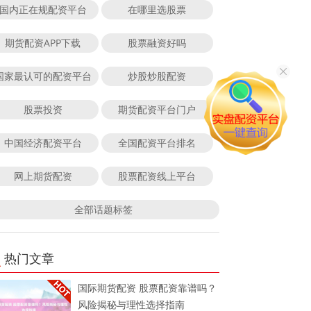
国内正在规配资平台
在哪里选股票
期货配资APP下载
股票融资好吗
国家最认可的配资平台
炒股炒股配资
股票投资
期货配资平台门户
中国经济配资平台
全国配资平台排名
网上期货配资
股票配资线上平台
全部话题标签
热门文章
国际期货配资 股票配资靠谱吗？
风险揭秘与理性选择指南