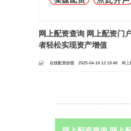
网上配资查询 网上配资门
者轻松实现资产增值
网上
在线配资炒股
2025-04-18 12:19:48