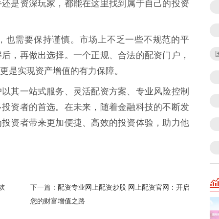
手还是资深玩家，都能在这里找到属于自己的投资
，也需要保持谨慎。市场上不乏一些不规范的平
解后，再做出选择。一个正规、合法的配资门户，
更是实现资产增值的有力保障。
户以其一站式服务、灵活配资方案、专业风险控制
多投资者的首选。在未来，随着金融科技的不断发
为投资者带来更加便捷、高效的投资体验，助力他
软
配资专业网上配资炒股 网上配资官网：开启
下一篇：
您的财富增值之路