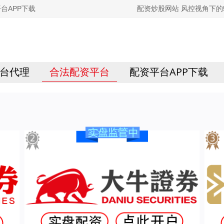
台APP下载
配资炒股网站 风控视角下的
台代理
合法配资平台
配资平台APP下载