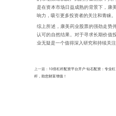
是在资本市场日益成熟的背景下，康
响力，吸引更多投资者的关注和青睐。
综上所述，康美药业股票的强劲走势
认可的自然结果。对于寻求长期价值
业无疑是一个值得深入研究和持续关注
10倍杠杆配资平台开户 钻石配资：专业杠
上一篇：
杆，助您财富增值！