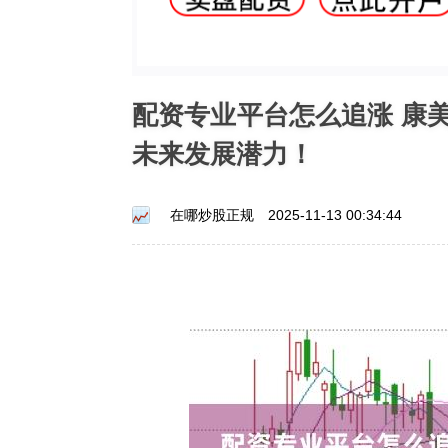
配资专业平台怎么追涨 康
未来发展潜力！
在哪炒股正规
2025-11-13 00:34:44