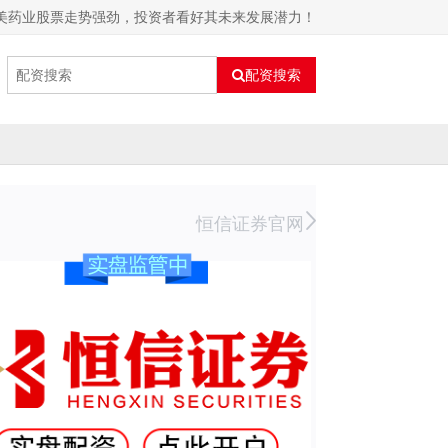
康美药业股票走势强劲，投资者看好其未来发展潜力！
配资搜索
恒信证券官网