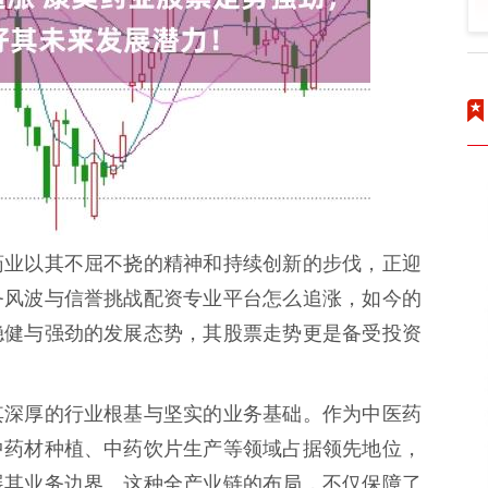
药业以其不屈不挠的精神和持续创新的步伐，正迎
务风波与信誉挑战配资专业平台怎么追涨，如今的
稳健与强劲的发展态势，其股票走势更是备受投资
其深厚的行业根基与坚实的业务基础。作为中医药
中药材种植、中药饮片生产等领域占据领先地位，
展其业务边界。这种全产业链的布局，不仅保障了