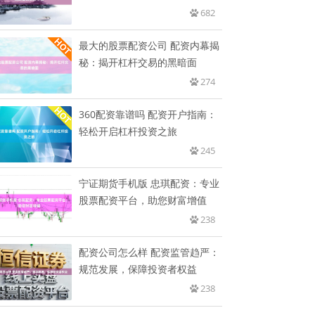
措
682
最大的股票配资公司 配资内幕揭
秘：揭开杠杆交易的黑暗面
274
360配资靠谱吗 配资开户指南：
轻松开启杠杆投资之旅
245
宁证期货手机版 忠琪配资：专业
股票配资平台，助您财富增值
238
配资公司怎么样 配资监管趋严：
规范发展，保障投资者权益
238