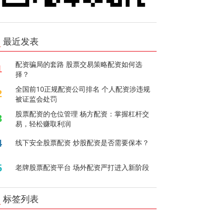
最近发表
配资骗局的套路 股票交易策略配资如何选
1
择？
全国前10正规配资公司排名 个人配资涉违规
2
被证监会处罚
股票配资的仓位管理 杨方配资：掌握杠杆交
3
易，轻松赚取利润
4
线下安全股票配资 炒股配资是否需要保本？
5
老牌股票配资平台 场外配资严打进入新阶段
标签列表