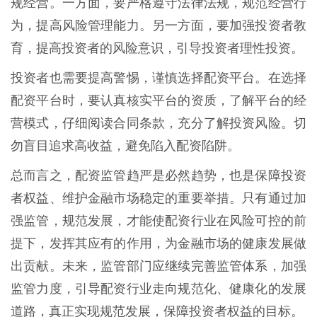
规经营。一方面，要严格遵守法律法规，规范经营行
为，提高风险管理能力。另一方面，要加强投资者教
育，提高投资者的风险意识，引导投资者理性投资。
投资者也需要提高警惕，谨慎选择配资平台。在选择
配资平台时，要认真核实平台的资质，了解平台的经
营模式，仔细阅读合同条款，充分了解投资风险。切
勿盲目追求高收益，避免陷入配资陷阱。
总而言之，配资监管趋严是必然趋势，也是保障投资
者权益、维护金融市场稳定的重要举措。只有通过加
强监管，规范发展，才能使配资行业在风险可控的前
提下，发挥其应有的作用，为金融市场的健康发展做
出贡献。未来，监管部门应继续完善监管体系，加强
监管力度，引导配资行业走向规范化、健康化的发展
道路，真正实现规范发展，保障投资者权益的目标。