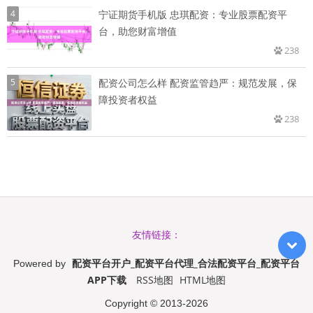
4
宁证期货手机版 忠琪配资：专业股票配资平
台，助您财富增值
238
5
配资公司怎么样 配资监管趋严：规范发展，保
障投资者权益
238
友情链接：
配资平台开户_配资平台代理_合法配资平台_配资平台
Powered by
APP下载
RSS地图
HTML地图
Copyright
© 2013-2026