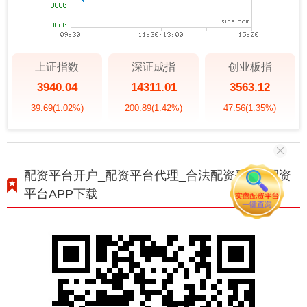
上证指数
深证成指
创业板指
3940.04
14311.01
3563.12
39.69
(1.02%)
200.89
(1.42%)
47.56
(1.35%)
配资平台开户_配资平台代理_合法配资平台_配资
平台APP下载