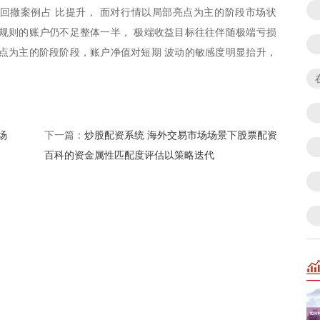
回撤案例占 比提升， 面对行情以局部亮点为主的阶段市场状
规则的账户仍不足整体一半， 极端收益目标往往伴随极端亏损
点为主的阶段阶段，账户净值对短期 波动的敏感度明显抬升，
场
炒股配资系统 海外交易市场场景下股票配资
下一篇：
百科的资金属性匹配度评估以策略迭代