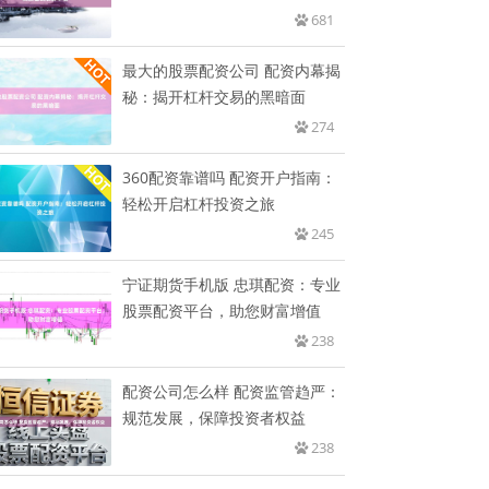
措
681
最大的股票配资公司 配资内幕揭
秘：揭开杠杆交易的黑暗面
274
360配资靠谱吗 配资开户指南：
轻松开启杠杆投资之旅
245
宁证期货手机版 忠琪配资：专业
股票配资平台，助您财富增值
238
配资公司怎么样 配资监管趋严：
规范发展，保障投资者权益
238