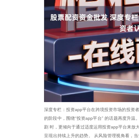
深度专栏：投资app平台在跨境投资市场的投资
的阶段中，围绕“投资app平台” 的话题再度
剧 时，更倾向于通过适度运用投资app平台来
呈现出持续上升的趋势。 从风险管理视角看，当