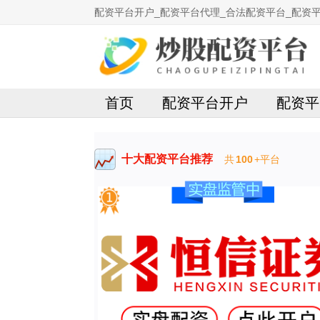
配资平台开户_配资平台代理_合法配资平台_配资平
首页
配资平台开户
配资平
十大配资平台推荐
共
100
+平台