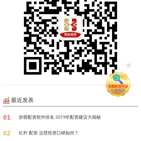
最近发表
01
炒股配资软件排名 2019年配资建议大揭秘
02
杠杆 配资 达慧投资口碑如何？