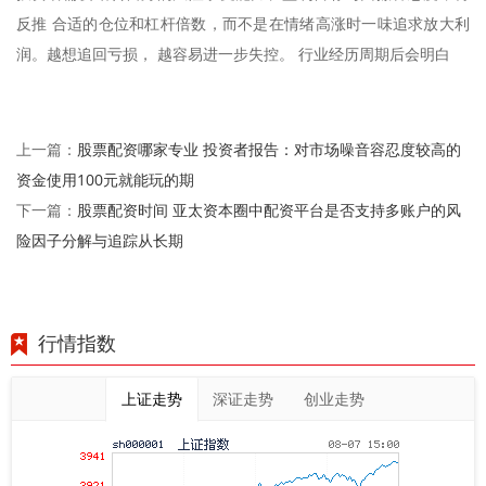
反推 合适的仓位和杠杆倍数，而不是在情绪高涨时一味追求放大利
润。越想追回亏损， 越容易进一步失控。 行业经历周期后会明白
股票配资哪家专业 投资者报告：对市场噪音容忍度较高的
上一篇：
资金使用100元就能玩的期
股票配资时间 亚太资本圈中配资平台是否支持多账户的风
下一篇：
险因子分解与追踪从长期
行情指数
上证走势
深证走势
创业走势