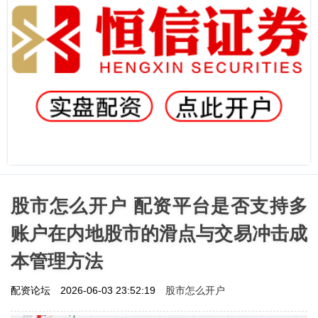
股市怎么开户 配资平台是否支持多
账户在内地股市的滑点与交易冲击成
本管理方法
股市怎么开户
配资论坛
2026-06-03 23:52:19