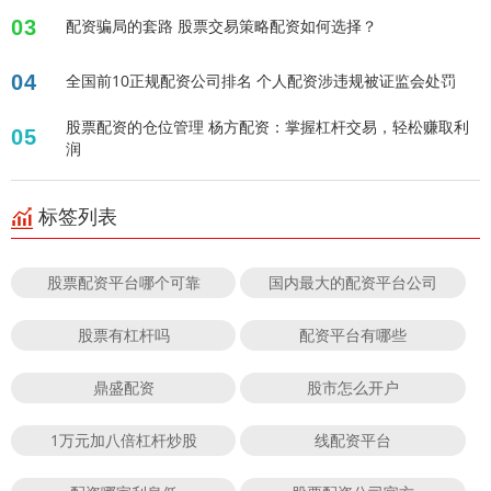
03
配资骗局的套路 股票交易策略配资如何选择？
04
全国前10正规配资公司排名 个人配资涉违规被证监会处罚
股票配资的仓位管理 杨方配资：掌握杠杆交易，轻松赚取利
05
润
标签列表
股票配资平台哪个可靠
国内最大的配资平台公司
股票有杠杆吗
配资平台有哪些
鼎盛配资
股市怎么开户
1万元加八倍杠杆炒股
线配资平台