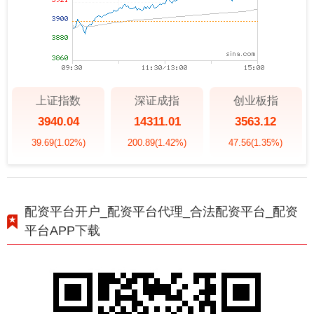
上证指数
深证成指
创业板指
3940.04
14311.01
3563.12
39.69
(1.02%)
200.89
(1.42%)
47.56
(1.35%)
配资平台开户_配资平台代理_合法配资平台_配资
平台APP下载