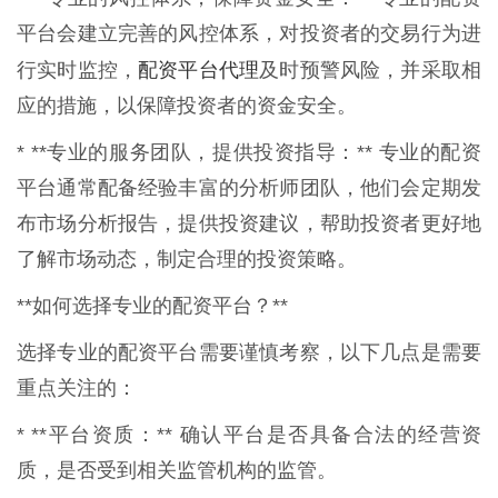
平台会建立完善的风控体系，对投资者的交易行为进
配资平台代理
行实时监控，
及时预警风险，并采取相
应的措施，以保障投资者的资金安全。
* **专业的服务团队，提供投资指导：** 专业的配资
平台通常配备经验丰富的分析师团队，他们会定期发
布市场分析报告，提供投资建议，帮助投资者更好地
了解市场动态，制定合理的投资策略。
**如何选择专业的配资平台？**
选择专业的配资平台需要谨慎考察，以下几点是需要
重点关注的：
* **平台资质：** 确认平台是否具备合法的经营资
质，是否受到相关监管机构的监管。