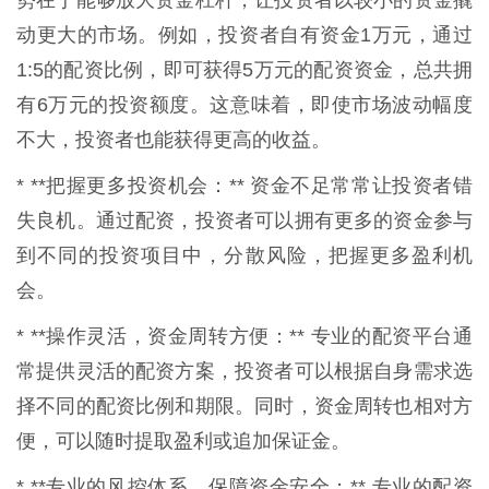
势在于能够放大资金杠杆，让投资者以较小的资金撬
动更大的市场。例如，投资者自有资金1万元，通过
1:5的配资比例，即可获得5万元的配资资金，总共拥
有6万元的投资额度。这意味着，即使市场波动幅度
不大，投资者也能获得更高的收益。
* **把握更多投资机会：** 资金不足常常让投资者错
失良机。通过配资，投资者可以拥有更多的资金参与
到不同的投资项目中，分散风险，把握更多盈利机
会。
* **操作灵活，资金周转方便：** 专业的配资平台通
常提供灵活的配资方案，投资者可以根据自身需求选
择不同的配资比例和期限。同时，资金周转也相对方
便，可以随时提取盈利或追加保证金。
* **专业的风控体系，保障资金安全：** 专业的配资