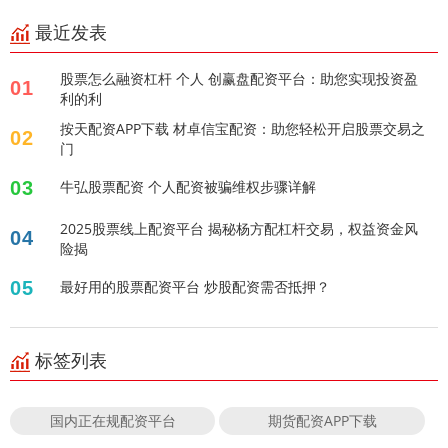
最近发表
股票怎么融资杠杆 个人 创赢盘配资平台：助您实现投资盈
01
利的利
按天配资APP下载 材卓信宝配资：助您轻松开启股票交易之
02
门
03
牛弘股票配资 个人配资被骗维权步骤详解
2025股票线上配资平台 揭秘杨方配杠杆交易，权益资金风
04
险揭
05
最好用的股票配资平台 炒股配资需否抵押？
标签列表
国内正在规配资平台
期货配资APP下载