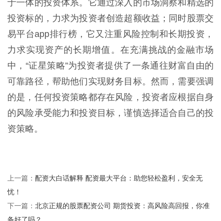
于一体的投资体系。它通过深入的市场洞察和精选的
投资标的，力求为投资者创造超额收益；同时股票交
易平台app排行榜，它又注重风险控制和长期投资，
力求实现资产的长期增值。在充满挑战的金融市场
中，“证星策略”为投资者提供了一条通往财富自由的
可靠路径，帮助他们实现财务目标。然而，需要强调
的是，任何投资策略都存在风险，投资者应根据自身
的风险承受能力和投资目标，谨慎选择适合自己的投
资策略。
配资大白话解释 配资最大平台：助您轻松盈利，安全无
上一篇：
忧！
北京正规的股票配资公司 期货投资：高风险高回报，你准
下一篇：
备好了吗？