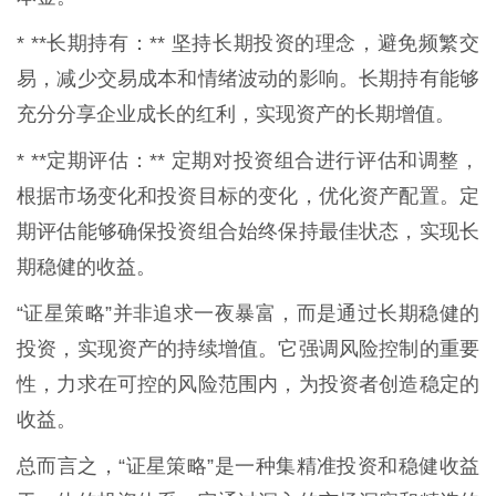
* **长期持有：** 坚持长期投资的理念，避免频繁交
易，减少交易成本和情绪波动的影响。长期持有能够
充分分享企业成长的红利，实现资产的长期增值。
* **定期评估：** 定期对投资组合进行评估和调整，
根据市场变化和投资目标的变化，优化资产配置。定
期评估能够确保投资组合始终保持最佳状态，实现长
期稳健的收益。
“证星策略”并非追求一夜暴富，而是通过长期稳健的
投资，实现资产的持续增值。它强调风险控制的重要
性，力求在可控的风险范围内，为投资者创造稳定的
收益。
总而言之，“证星策略”是一种集精准投资和稳健收益