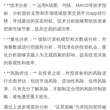
* **技术分析：** 运用K线图、均线、MACD等技术指
标，分析股价走势和市场情绪股票交易平台app排行
榜，寻找最佳的买卖时机。技术分析能够帮助投资者
把握市场节奏，提高交易的成功率。
* **量化分析：** 借助计算机模型和大数据分析，对
海量数据进行挖掘和分析，寻找潜在的投资机会。量
化分析能够克服人为主观因素的影响，提高投资决策
的客观性和效率。
* **风险评估：** 在投资之前，对投资标的的风险进
行全面评估，包括市场风险、流动性风险、信用风险
等。只有充分了解风险，才能制定合理的风险控制策
略，避免遭受重大损失。
通过上述多维度的分析， “证星策略”力求找到那些被