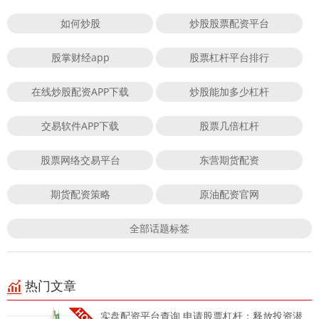
如何炒股
炒股股票配资平台
股掌财经app
股票杠杆平台排行
在线炒股配资APP下载
炒股能加多少杠杆
交易软件APP下载
股票几倍杠杆
股票网络交易平台
东营期货配资
期货配资策略
原油配资官网
全部话题标签
热门文章
实盘配资平台查询 申请股票杠杆：释放投资潜