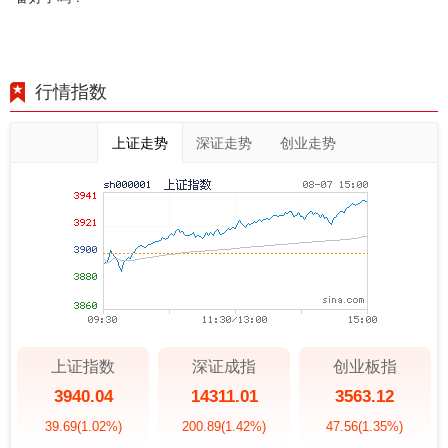
行情指数
上证走势
深证走势
创业走势
上证指数
深证成指
创业板指
3940.04
14311.01
3563.12
39.69
(1.02%)
200.89
(1.42%)
47.56
(1.35%)