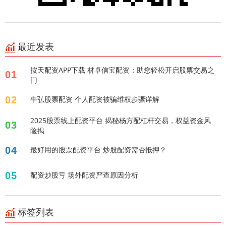
最近发表
按天配资APP下载 材卓信宝配资：助您轻松开启股票交易之
01
门
02
牛弘股票配资 个人配资被骗维权步骤详解
2025股票线上配资平台 揭秘杨方配杠杆交易，权益资金风
03
险揭
04
最好用的股票配资平台 炒股配资需否抵押？
05
配资炒股亏 场外配资严查原因分析
标签列表