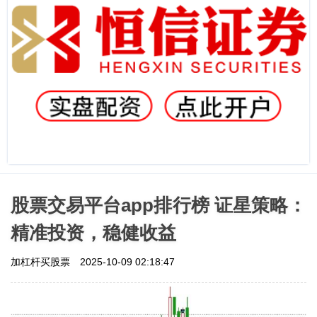
股票交易平台app排行榜 证星策略：
精准投资，稳健收益
加杠杆买股票
2025-10-09 02:18:47