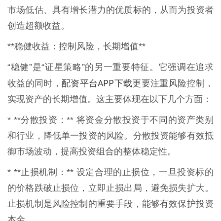
市场低估、具有增长潜力的优质标的，从而为投资者
创造超额收益。
**稳健收益：控制风险，长期增值**
“稳健”是“证星策略”的另一重要特征。它强调在追求
配资平台APP下载
收益的同时，
更要注重风险控制，
实现资产的长期增值。这主要体现在以下几个方面：
* **分散投资：** 将资金分散投资于不同的资产类别
和行业，降低单一投资的风险。分散投资能够有效抵
御市场波动，提高投资组合的整体稳定性。
* **止损机制：** 设定合理的止损位，一旦投资标的
的价格跌破止损位，立即止损出局，避免损失扩大。
止损机制是风险控制的重要手段，能够有效保护投资
本金。