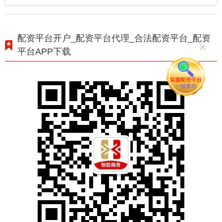
配资平台开户_配资平台代理_合法配资平台_配资
平台APP下载