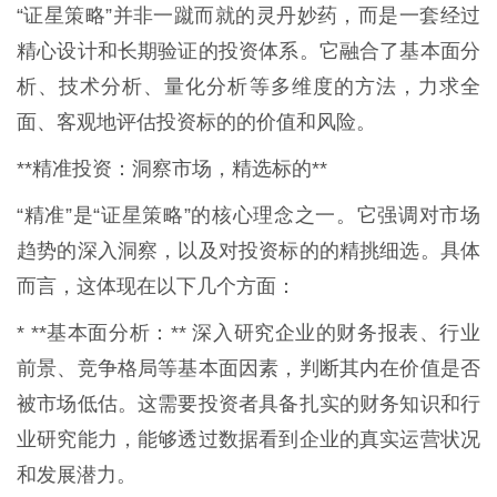
“证星策略”并非一蹴而就的灵丹妙药，而是一套经过
精心设计和长期验证的投资体系。它融合了基本面分
析、技术分析、量化分析等多维度的方法，力求全
面、客观地评估投资标的的价值和风险。
**精准投资：洞察市场，精选标的**
“精准”是“证星策略”的核心理念之一。它强调对市场
趋势的深入洞察，以及对投资标的的精挑细选。具体
而言，这体现在以下几个方面：
* **基本面分析：** 深入研究企业的财务报表、行业
前景、竞争格局等基本面因素，判断其内在价值是否
被市场低估。这需要投资者具备扎实的财务知识和行
业研究能力，能够透过数据看到企业的真实运营状况
和发展潜力。