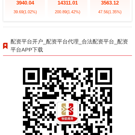
3940.04
14311.01
3563.12
39.69
(1.02%)
200.89
(1.42%)
47.56
(1.35%)
配资平台开户_配资平台代理_合法配资平台_配资
平台APP下载