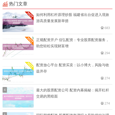
热门文章
如何利用杠杆原理炒股 福建省出台促进入境旅
游高质量发展新举措
683
正规配资开户 信弘配资：专业股票配资服务，
助您轻松实现财富增
294
配资放心平台 配资买卖：以小博大，风险与收
益并存
274
4
最大的股票配资公司 配资内幕揭秘：揭开杠杆
交易的黑暗面
274
5