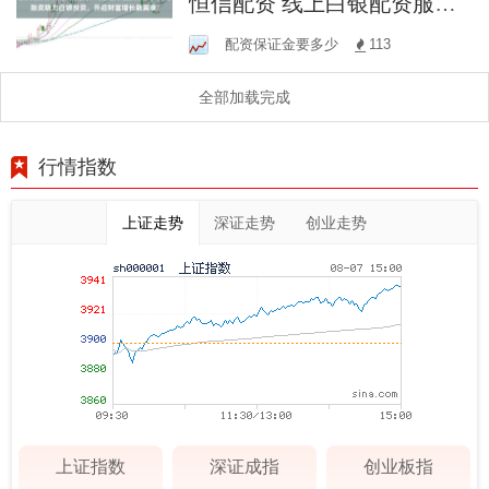
恒信配资 线上白银配资服
务，灵活融资助力白银投
配资保证金要多少
113
资，开启财富增长新篇章！
全部加载完成
行情指数
上证走势
深证走势
创业走势
上证指数
深证成指
创业板指