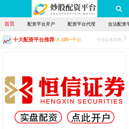
首页
配资平台开户
配资平台代理
合法配资
十大配资平台推荐
恒信证券官网
共
100
+平台