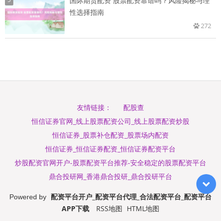
国际期货配资 股票配资靠谱吗？风险揭秘与理
性选择指南
272
配股查
友情链接：
恒信证券官网_线上股票配资公司_线上股票配资炒股
恒信证券_股票补仓配资_股票场内配资
恒信证券_恒信证券配资_恒信证券配资平台
炒股配资官网开户-股票配资平台推荐-安全稳定的股票配资平台
鼎合投研网_香港鼎合投研_鼎合投研平台
配资平台开户_配资平台代理_合法配资平台_配资平台
Powered by
APP下载
RSS地图
HTML地图