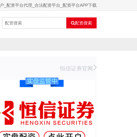
户_配资平台代理_合法配资平台_配资平台APP下载
配资搜索
恒信证券官网