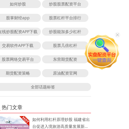
如何炒股
炒股股票配资平台
股掌财经app
股票杠杆平台排行
在线炒股配资APP下载
炒股能加多少杠杆
交易软件APP下载
股票几倍杠杆
股票网络交易平台
东营期货配资
期货配资策略
原油配资官网
全部话题标签
热门文章
如何利用杠杆原理炒股 福建省出
台促进入境旅游高质量发展新举