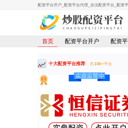
配资平台开户_配资平台代理_合法配资平台_配资平
首页
配资平台开户
配资平
十大配资平台推荐
共
100
+平台