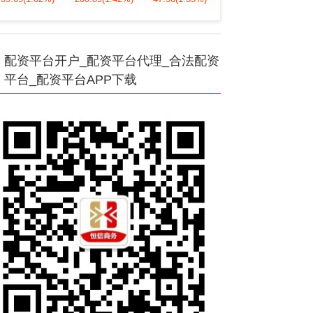
配资平台开户_配资平台代理_合法配资
平台_配资平台APP下载