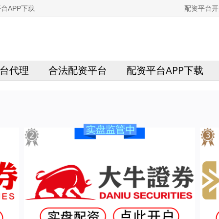
台APP下载
配资平台开
台代理
合法配资平台
配资平台APP下载