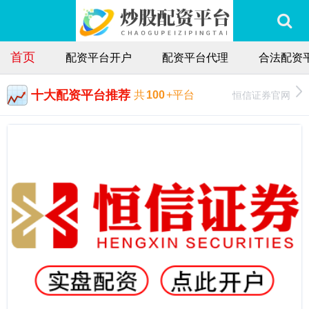
首页
配资平台开户
配资平台代理
合法配资
十大配资平台推荐
恒信证券官网
共
100
+平台