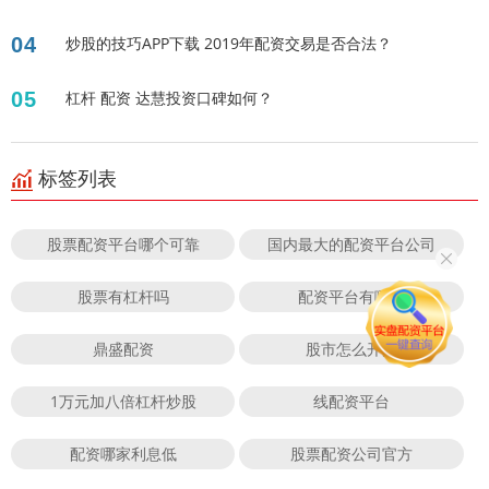
04
炒股的技巧APP下载 2019年配资交易是否合法？
05
杠杆 配资 达慧投资口碑如何？
标签列表
股票配资平台哪个可靠
国内最大的配资平台公司
股票有杠杆吗
配资平台有哪些
鼎盛配资
股市怎么开户
1万元加八倍杠杆炒股
线配资平台
配资哪家利息低
股票配资公司官方