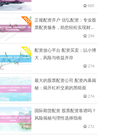
措
685
正规配资开户 信弘配资：专业股
票配资服务，助您轻松实现财富
增
294
配资放心平台 配资买卖：以小博
大，风险与收益并存
274
最大的股票配资公司 配资内幕揭
秘：揭开杠杆交易的黑暗面
274
国际期货配资 股票配资靠谱吗？
风险揭秘与理性选择指南
272