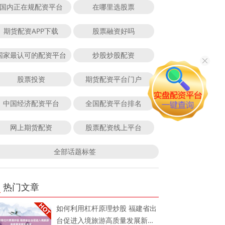
国内正在规配资平台
在哪里选股票
期货配资APP下载
股票融资好吗
国家最认可的配资平台
炒股炒股配资
股票投资
期货配资平台门户
中国经济配资平台
全国配资平台排名
网上期货配资
股票配资线上平台
全部话题标签
热门文章
如何利用杠杆原理炒股 福建省出
台促进入境旅游高质量发展新举