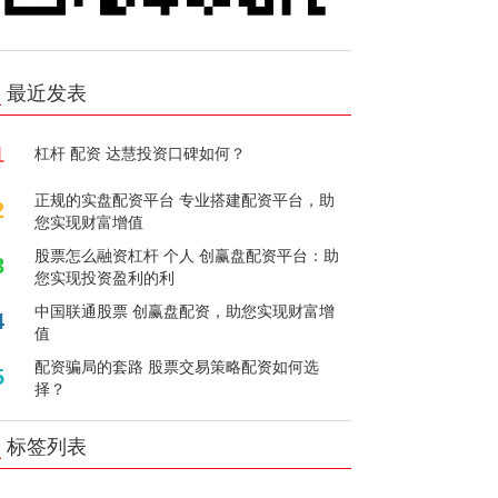
最近发表
1
杠杆 配资 达慧投资口碑如何？
正规的实盘配资平台 专业搭建配资平台，助
2
您实现财富增值
股票怎么融资杠杆 个人 创赢盘配资平台：助
3
您实现投资盈利的利
中国联通股票 创赢盘配资，助您实现财富增
4
值
配资骗局的套路 股票交易策略配资如何选
5
择？
标签列表