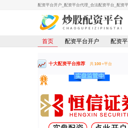
配资平台开户_配资平台代理_合法配资平台_配资平
首页
配资平台开户
配资平
十大配资平台推荐
共
100
+平台