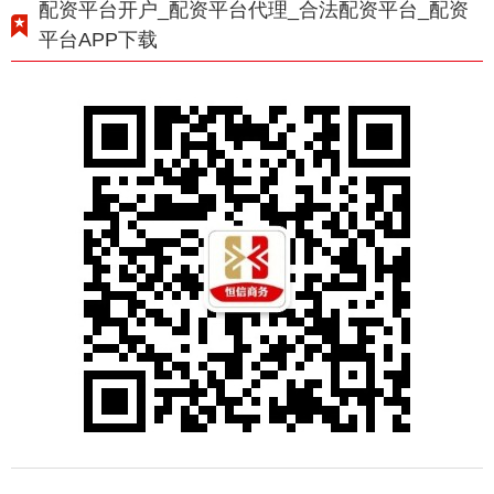
配资平台开户_配资平台代理_合法配资平台_配资
平台APP下载