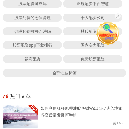
股票配资可靠吗
正规配资平台智慧
股票配资的仓位管理
十大配资公司
炒股10倍杠杆合法吗
炒股融资好吗
股票配资app下载排行
国内实力配资
券商配资
免费股票配资
全部话题标签
热门文章
如何利用杠杆原理炒股 福建省出台促进入境旅
游高质量发展新举措
693