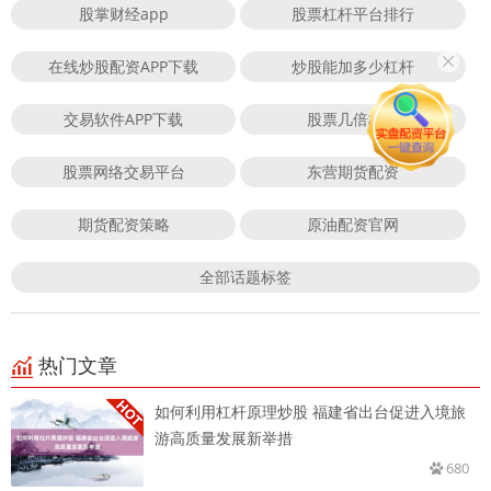
股掌财经app
股票杠杆平台排行
在线炒股配资APP下载
炒股能加多少杠杆
交易软件APP下载
股票几倍杠杆
股票网络交易平台
东营期货配资
期货配资策略
原油配资官网
全部话题标签
热门文章
如何利用杠杆原理炒股 福建省出台促进入境旅
游高质量发展新举措
680