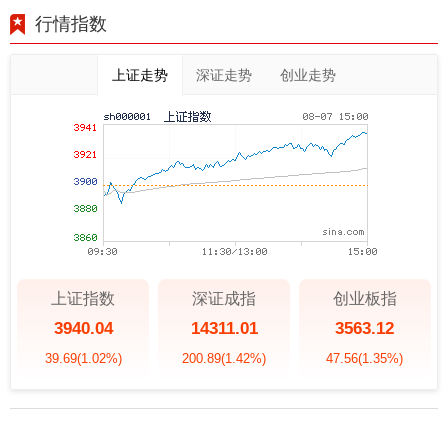
行情指数
上证走势
深证走势
创业走势
上证指数
深证成指
创业板指
3940.04
14311.01
3563.12
39.69
(1.02%)
200.89
(1.42%)
47.56
(1.35%)