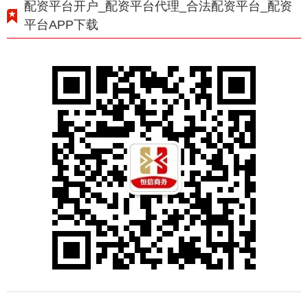
配资平台开户_配资平台代理_合法配资平台_配资
平台APP下载