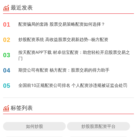
最近发表
01
配资骗局的套路 股票交易策略配资如何选择？
02
炒股配资系统 高收益股票交易新趋势--杨方配资
按天配资APP下载 材卓信宝配资：助您轻松开启股票交易之
03
门
04
期货公司有配资 杨方配资：股票交易的得力助手
05
全国前10正规配资公司排名 个人配资涉违规被证监会处罚
标签列表
如何炒股
炒股股票配资平台