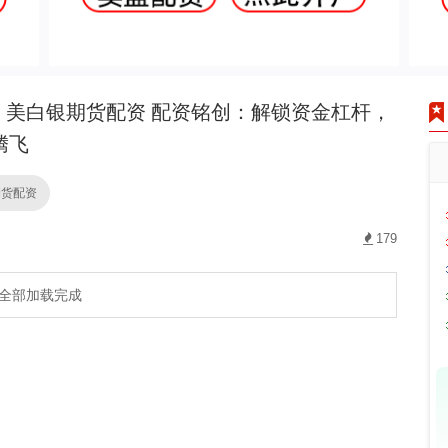
美白银期货配资 配资铭创：解锁资金杠杆，
腾飞
期货配资
179
全部加载完成