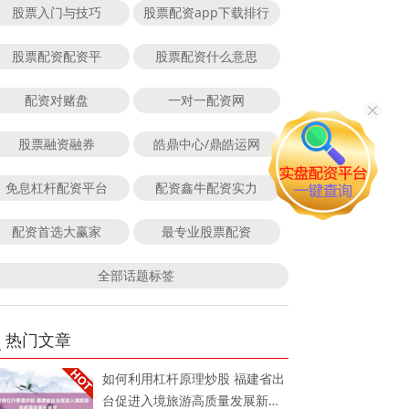
股票入门与技巧
股票配资app下载排行
股票配资配资平
股票配资什么意思
配资对赌盘
一对一配资网
股票融资融券
皓鼎中心/鼎皓运网
免息杠杆配资平台
配资鑫牛配资实力
配资首选大赢家
最专业股票配资
全部话题标签
热门文章
如何利用杠杆原理炒股 福建省出
台促进入境旅游高质量发展新举