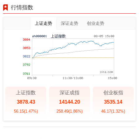
行情指数
上证走势
深证走势
创业走势
上证指数
深证成指
创业板指
3878.43
14144.20
3535.14
56.15
(1.47%)
258.49
(1.86%)
46.17
(1.32%)