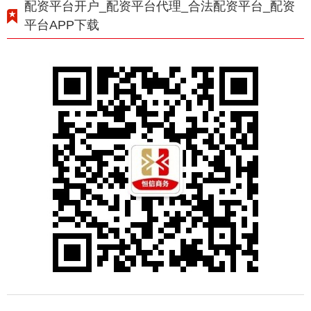
配资平台开户_配资平台代理_合法配资平台_配资
平台APP下载