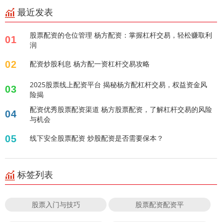
最近发表
股票配资的仓位管理 杨方配资：掌握杠杆交易，轻松赚取利
01
润
02
配资炒股利息 杨方配一资杠杆交易攻略
2025股票线上配资平台 揭秘杨方配杠杆交易，权益资金风
03
险揭
配资优秀股票配资渠道 杨方股票配资，了解杠杆交易的风险
04
与机会
05
线下安全股票配资 炒股配资是否需要保本？
标签列表
股票入门与技巧
股票配资配资平