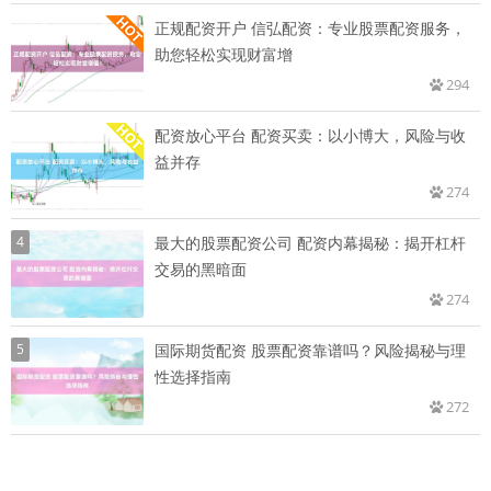
正规配资开户 信弘配资：专业股票配资服务，
助您轻松实现财富增
294
配资放心平台 配资买卖：以小博大，风险与收
益并存
274
4
最大的股票配资公司 配资内幕揭秘：揭开杠杆
交易的黑暗面
274
5
国际期货配资 股票配资靠谱吗？风险揭秘与理
性选择指南
272