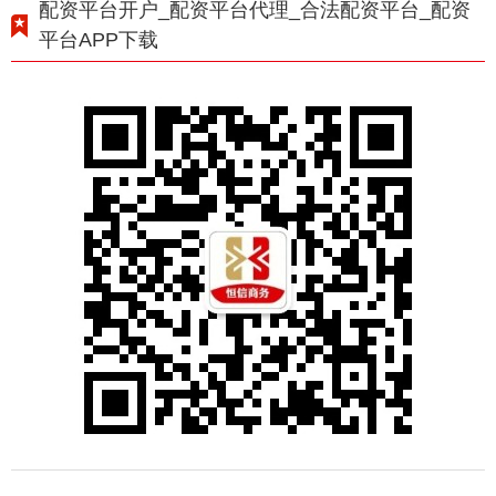
配资平台开户_配资平台代理_合法配资平台_配资
平台APP下载