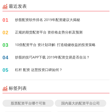
最近发表
01
炒股配资软件排名 2019年配资建议大揭秘
02
正规的期货配资平台 资价格走势分析及预测
03
10倍配资平台 资计划详解: 打造稳健收益的投资策略
04
炒股的技巧APP下载 2019年配资交易是否合法？
05
杠杆 配资 达慧投资口碑如何？
标签列表
股票配资平台哪个可靠
国内最大的配资平台公司