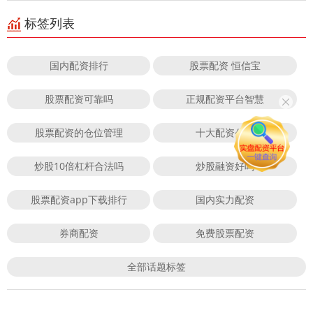
标签列表
国内配资排行
股票配资 恒信宝
股票配资可靠吗
正规配资平台智慧
股票配资的仓位管理
十大配资公司
炒股10倍杠杆合法吗
炒股融资好吗
股票配资app下载排行
国内实力配资
券商配资
免费股票配资
全部话题标签