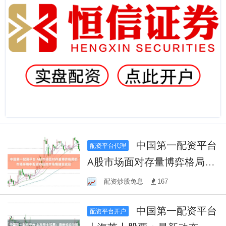
中国第一配资平台
配资平台代理
A股市场面对存量博弈格局的
市场环境中配资炒股的市场
配资炒股免息
167
情绪实战经
中国第一配资平台
配资平台开户