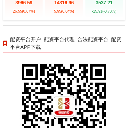
3966.59
14316.96
3537.21
26.55
(0.67%)
5.95
(0.04%)
-25.91
(-0.73%)
配资平台开户_配资平台代理_合法配资平台_配资
平台APP下载