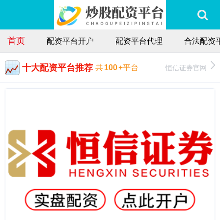
首页
配资平台开户
配资平台代理
合法配资
十大配资平台推荐
恒信证券官网
共
100
+平台