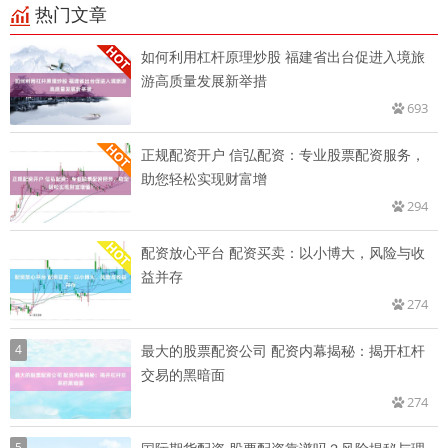
热门文章
如何利用杠杆原理炒股 福建省出台促进入境旅
游高质量发展新举措
693
正规配资开户 信弘配资：专业股票配资服务，
助您轻松实现财富增
294
配资放心平台 配资买卖：以小博大，风险与收
益并存
274
4
最大的股票配资公司 配资内幕揭秘：揭开杠杆
交易的黑暗面
274
5