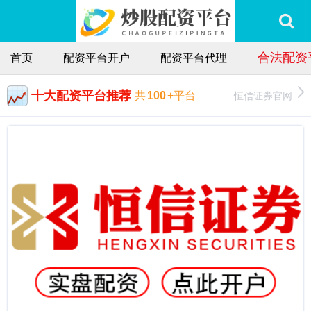
合法配资
首页
配资平台开户
配资平台代理
十大配资平台推荐
恒信证券官网
共
100
+平台