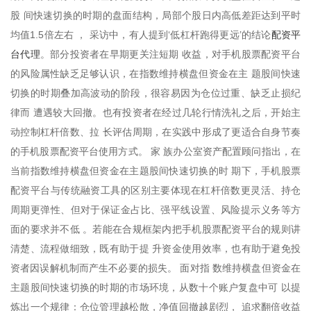
股 间快速切换的时期的盘面结构，局部个股日内高低差距达到平时
配资平
均值1.5倍左右 ， 采访中，有人提到‘低杠杆跑得更远’的结论
台代理
。部分投资者在早期更关注短期 收益，对手机股票配资平台
的风险属性缺乏足够认识，在指数维持横盘但资金在主 题股间快速
切换的时期叠加高波动的阶段，很容易因为仓位过重、缺乏止损纪
律而 遭遇较大回撤。也有投资者在经过几轮行情洗礼之后，开始主
动控制杠杆倍数、拉 长评估周期，在实践中形成了更适合自身节奏
的手机股票配资平台使用方式。 家 族办公室资产配置顾问指出，在
当前指数维持横盘但资金在主题股间快速切换的时 期下，手机股票
配资平台与传统融资工具的区别主要体现在杠杆倍数更灵活、持仓
周期更弹性、但对于保证金占比、强平线设置、风险提示义务等方
面的要求并不低 。若能在合规框架内把手机股票配资平台的规则讲
清楚、流程做细致，既有助于提 升资金使用效率，也有助于避免投
资者因误解机制而产生不必要的损失。 面对指 数维持横盘但资金在
主题股间快速切换的时期的市场环境，从数十个账户复盘中可 以提
炼出一个规律：仓位管理越松散，净值回撤越剧烈， 追求翻倍收益