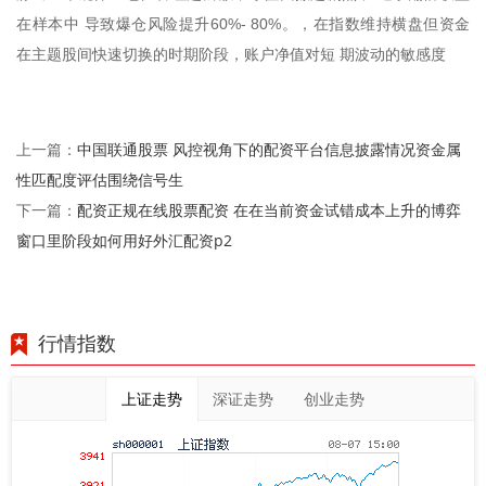
在样本中 导致爆仓风险提升60%- 80%。，在指数维持横盘但资金
在主题股间快速切换的时期阶段，账户净值对短 期波动的敏感度
中国联通股票 风控视角下的配资平台信息披露情况资金属
上一篇：
性匹配度评估围绕信号生
配资正规在线股票配资 在在当前资金试错成本上升的博弈
下一篇：
窗口里阶段如何用好外汇配资p2
行情指数
上证走势
深证走势
创业走势