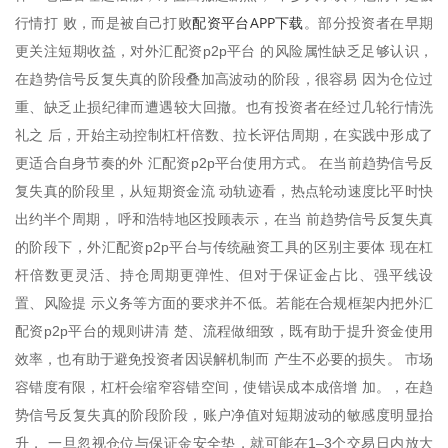
配资平台APP下载
行情打 败，而是被自己打败
。部分投资者在早期
更关注短期收益，对外汇配资p2p平台 的风险属性缺乏足够认识，
在趋势信号反复失真的阶段叠加高波动的阶段，很容易 因为仓位过
重、缺乏止损纪律而遭遇较大回撤。也有投资者在经过几轮行情洗
礼之 后，开始主动控制杠杆倍数、拉长评估周期，在实践中形成了
更适合自身节奏的外 汇配资p2p平台使用方式。 在当前趋势信号反
复失真的阶段里，从短期资金流 动轨迹看，热点轮动速度比平时快
出约半个周期， 呼和浩特地区投顾表示，在当 前趋势信号反复失真
的阶段下，外汇配资p2p平台与传统融资工具的区别主要体 现在杠
杆倍数更灵活、持仓周期更弹性、但对于保证金占比、强平线设
置、风险提 示义务等方面的要求并不低。若能在合规框架内把外汇
配资p2p平台的规则讲清 楚、流程做细致，既有助于提升资金使用
效率，也有助于避免投资者因误解机制而 产生不必要的损失。 市场
容错度有限，杠杆会缩窄容错空间，使错误成本成倍增 加。，在趋
势信号反复失真的阶段阶段，账户净值对短期波动的敏感度明显抬
升， 一旦忽视仓位与保证金安全垫，就可能在1–3个交易日内放大