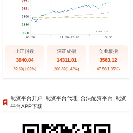
上证指数
深证成指
创业板指
3940.04
14311.01
3563.12
39.69
(1.02%)
200.89
(1.42%)
47.56
(1.35%)
配资平台开户_配资平台代理_合法配资平台_配资
平台APP下载