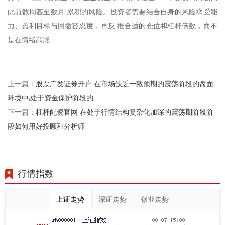
此前数周甚至数月 累积的风险。投资者需要结合自身的风险承受能
力、盈利目标与回撤容忍度，再反 推合适的仓位和杠杆倍数，而不
是在情绪高涨
股票广发证券开户 在市场缺乏一致预期的震荡阶段的盘面
上一篇：
环境中,处于资金保护阶段的
杠杆配资官网 在处于行情结构复杂化加深的震荡期阶段阶
下一篇：
段如何用好投顾和分析师
行情指数
上证走势
深证走势
创业走势