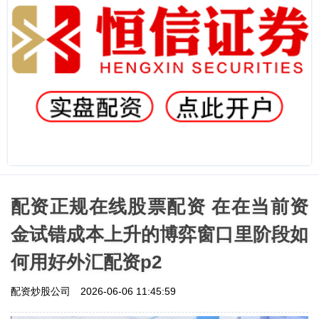
配资正规在线股票配资 在在当前资
金试错成本上升的博弈窗口里阶段如
何用好外汇配资p2
配资炒股公司
2026-06-06 11:45:59